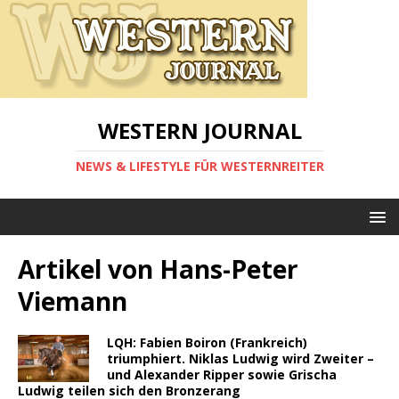
WESTERN JOURNAL
NEWS & LIFESTYLE FÜR WESTERNREITER
Artikel von
Hans-Peter
Viemann
LQH: Fabien Boiron (Frankreich)
triumphiert. Niklas Ludwig wird Zweiter –
und Alexander Ripper sowie Grischa
Ludwig teilen sich den Bronzerang