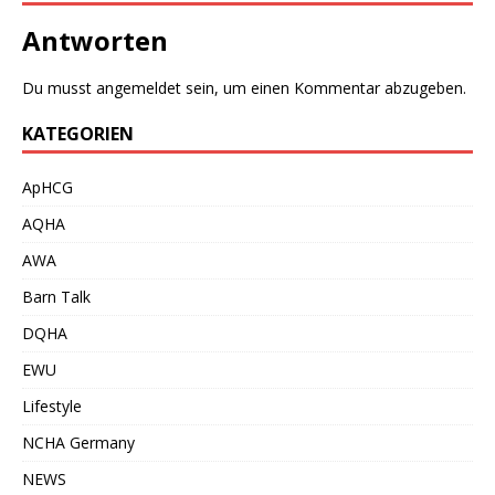
Antworten
Du musst
angemeldet
sein, um einen Kommentar abzugeben.
KATEGORIEN
ApHCG
AQHA
AWA
Barn Talk
DQHA
EWU
Lifestyle
NCHA Germany
NEWS