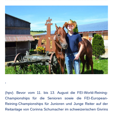
.
(hpv). Bevor vom 11. bis 13. August die FEI-World-Reining-
Championships für die Senioren sowie die FEI-European-
Reining-Championships für Junioren und Junge Reiter auf der
Reitanlage von Corinna Schumacher im schweizerischen Givrins