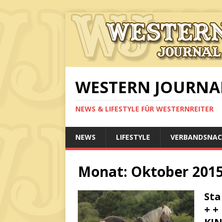
WESTERN JOURNA
NEWS & LIFESTYLE FÜR WESTERNREITER
NEWS
LIFESTYLE
VERBANDSNAC
Monat:
Oktober 201
Sta
+ +