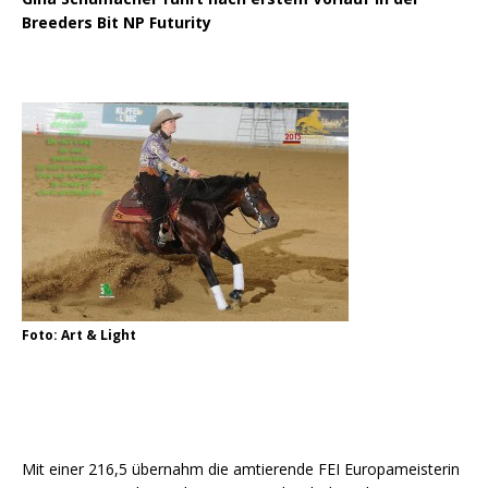
Breeders Bit NP Futurity
Foto: Art & Light
Mit einer 216,5 übernahm die amtierende FEI Europameisterin