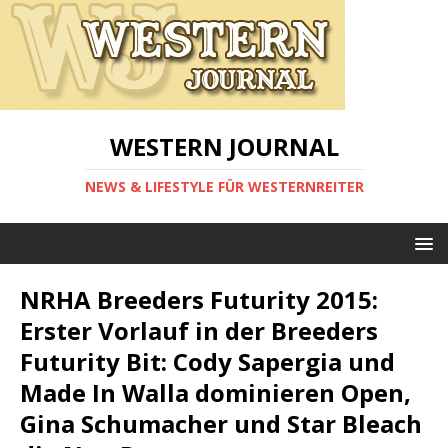
WESTERN JOURNAL
NEWS & LIFESTYLE FÜR WESTERNREITER
NRHA Breeders Futurity 2015:
Erster Vorlauf in der Breeders
Futurity Bit: Cody Sapergia und
Made In Walla dominieren Open,
Gina Schumacher und Star Bleach