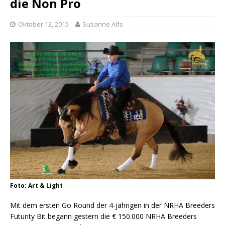
die Non Pro
Oktober 12, 2015
Susanne Alfs
Foto: Art & Light
Mit dem ersten Go Round der 4-jährigen in der NRHA Breeders
Futurity Bit begann gestern die € 150.000 NRHA Breeders