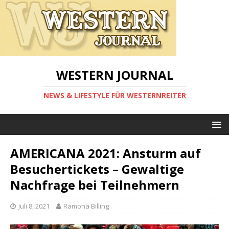
WESTERN JOURNAL
NEWS & LIFESTYLE FÜR WESTERNREITER
AMERICANA 2021: Ansturm auf
Besuchertickets – Gewaltige
Nachfrage bei Teilnehmern
Juli 8, 2021
Ramona Billing