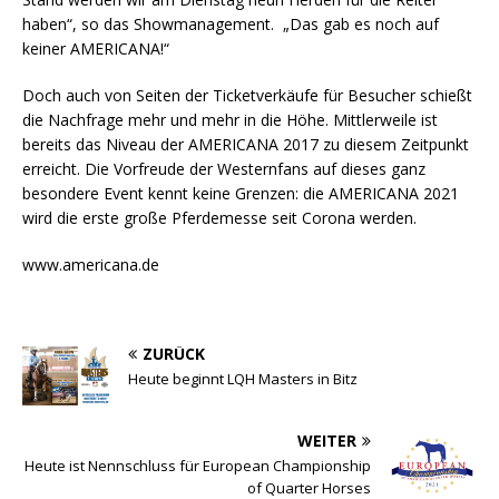
haben“, so das Showmanagement. „Das gab es noch auf
keiner AMERICANA!“
Doch auch von Seiten der Ticketverkäufe für Besucher schießt
die Nachfrage mehr und mehr in die Höhe. Mittlerweile ist
bereits das Niveau der AMERICANA 2017 zu diesem Zeitpunkt
erreicht. Die Vorfreude der Westernfans auf dieses ganz
besondere Event kennt keine Grenzen: die AMERICANA 2021
wird die erste große Pferdemesse seit Corona werden.
www.americana.de
ZURÜCK
Heute beginnt LQH Masters in Bitz
WEITER
Heute ist Nennschluss für European Championship
of Quarter Horses