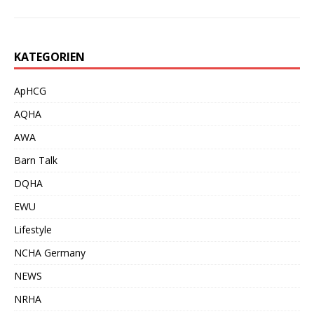
KATEGORIEN
ApHCG
AQHA
AWA
Barn Talk
DQHA
EWU
Lifestyle
NCHA Germany
NEWS
NRHA