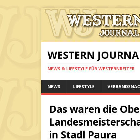
WESTERN JOURNA
NEWS & LIFESTYLE FÜR WESTERNREITER
NEWS
LIFESTYLE
VERBANDSNAC
Das waren die Obe
Landesmeisterscha
in Stadl Paura