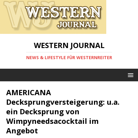
WESTERN JOURNAL
NEWS & LIFESTYLE FÜR WESTERNREITER
AMERICANA
Decksprungversteigerung: u.a.
ein Decksprung von
Wimpyneedsacocktail im
Angebot