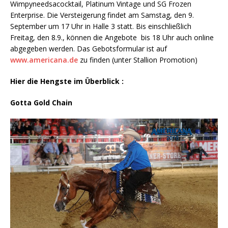
Wimpyneedsacocktail, Platinum Vintage und SG Frozen
Enterprise. Die Versteigerung findet am Samstag, den 9.
September um 17 Uhr in Halle 3 statt. Bis einschließlich
Freitag, den 8.9., können die Angebote bis 18 Uhr auch online
abgegeben werden. Das Gebotsformular ist auf
www.americana.de
zu finden (unter Stallion Promotion)
Hier die Hengste im Überblick :
Gotta Gold Chain