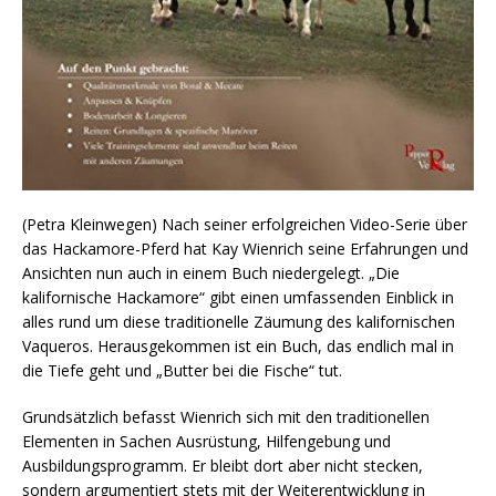
(Petra Kleinwegen) Nach seiner erfolgreichen Video-Serie über
das Hackamore-Pferd hat Kay Wienrich seine Erfahrungen und
Ansichten nun auch in einem Buch niedergelegt. „Die
kalifornische Hackamore“ gibt einen umfassenden Einblick in
alles rund um diese traditionelle Zäumung des kalifornischen
Vaqueros. Herausgekommen ist ein Buch, das endlich mal in
die Tiefe geht und „Butter bei die Fische“ tut.
Grundsätzlich befasst Wienrich sich mit den traditionellen
Elementen in Sachen Ausrüstung, Hilfengebung und
Ausbildungsprogramm. Er bleibt dort aber nicht stecken,
sondern argumentiert stets mit der Weiterentwicklung in