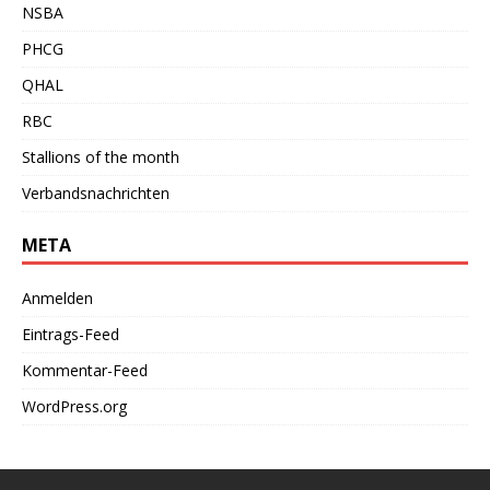
NSBA
PHCG
QHAL
RBC
Stallions of the month
Verbandsnachrichten
META
Anmelden
Eintrags-Feed
Kommentar-Feed
WordPress.org