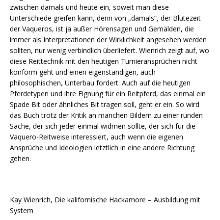
zwischen damals und heute ein, soweit man diese
Unterschiede greifen kann, denn von „damals“, der Blütezeit
der Vaqueros, ist ja außer Hörensagen und Gemälden, die
immer als Interpretationen der Wirklichkeit angesehen werden
sollten, nur wenig verbindlich überliefert. Wienrich zeigt auf, wo
diese Reittechnik mit den heutigen Turnieransprüchen nicht
konform geht und einen eigenständigen, auch
philosophischen, Unterbau fordert. Auch auf die heutigen
Pferdetypen und ihre Eignung für ein Reitpferd, das einmal ein
Spade Bit oder ähnliches Bit tragen soll, geht er ein. So wird
das Buch trotz der Kritik an manchen Bildern zu einer runden
Sache, der sich jeder einmal widmen sollte, der sich für die
Vaquero-Reitweise interessiert, auch wenn die eigenen
Ansprüche und Ideologien letztlich in eine andere Richtung
gehen.
Kay Wienrich, Die kalifornische Hackamore – Ausbildung mit
System