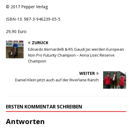
© 2017 Pepper Verlag
ISBN-13: 987-3-946239-05-5
29,90 Euro
ZURÜCK
Edoardo Bernardelli & RS Gaudi Jac werden European
Non Pro Futurity Champion – Anna Lisec Reserve
Champion
WEITER
Daniel Klein jetzt auch auf der Riverlane Ranch
ERSTEN KOMMENTAR SCHREIBEN
Antworten