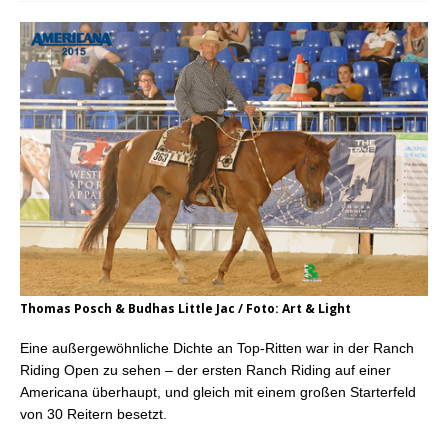
Thomas Posch & Budhas Little Jac / Foto: Art & Light
Eine außergewöhnliche Dichte an Top-Ritten war in der Ranch
Riding Open zu sehen – der ersten Ranch Riding auf einer
Americana überhaupt, und gleich mit einem großen Starterfeld
von 30 Reitern besetzt.