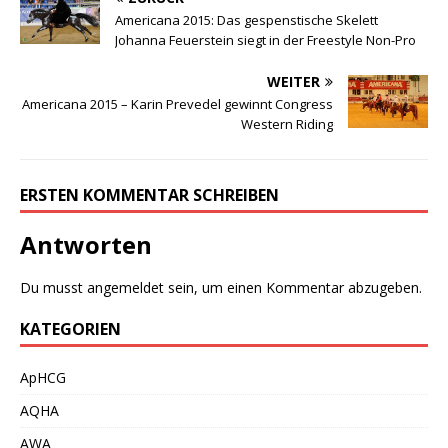
Americana 2015: Das gespenstische Skelett
Johanna Feuerstein siegt in der Freestyle Non-Pro
WEITER
Americana 2015 – Karin Prevedel gewinnt Congress
Western Riding
ERSTEN KOMMENTAR SCHREIBEN
Antworten
Du musst
angemeldet
sein, um einen Kommentar abzugeben.
KATEGORIEN
ApHCG
AQHA
AWA