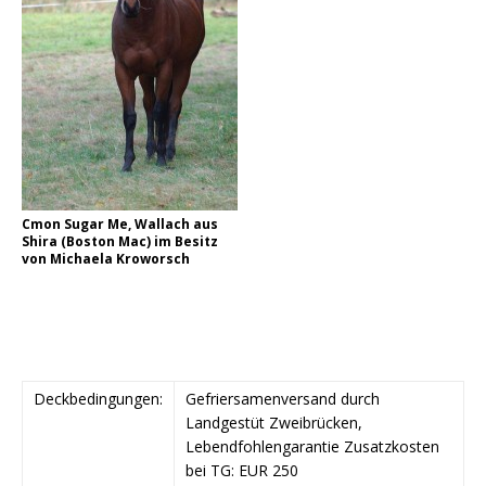
Cmon Sugar Me, Wallach aus
Shira (Boston Mac) im Besitz
von Michaela Kroworsch
Deckbedingungen:
Gefriersamenversand durch
Landgestüt Zweibrücken,
Lebendfohlengarantie Zusatzkosten
bei TG: EUR 250