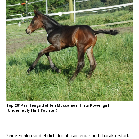
Top 2014er Hengstfohlen Mocca aus Hints Powergirl
(Undeniably Hint Tochter)
Seine Fohlen sind ehrlich, leicht trainierbar und charakterstark.