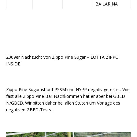
BAILARINA
2009er Nachzucht von Zippo Pine Sugar – LOTTA ZIPPO
INSIDE
Zippo Pine Sugar ist auf PSSM und HYPP negativ getestet. Wie
fast alle Zippo Pine Bar-Nachkommen hat er aber bei GBED
N/GBED. Wir bitten daher bei allen Stuten um Vorlage des
negativen GBED-Tests.