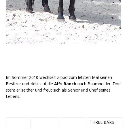
Im Sommer 2010 wechselt Zippo zum letzten Mal seinen
Besitzer und zieht auf die
Alfs Ranch
nach Baumholder. Dort
steht er seither und freut sich als Senior und Chef seines
Lebens.
THREE BARS