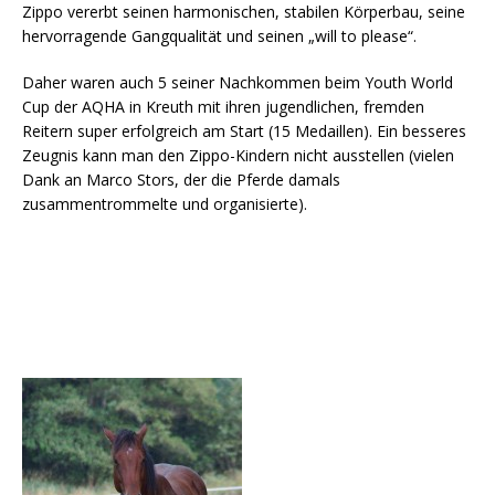
Zippo vererbt seinen harmonischen, stabilen Körperbau, seine
hervorragende Gangqualität und seinen „will to please“.
Daher waren auch 5 seiner Nachkommen beim Youth World
Cup der AQHA in Kreuth mit ihren jugendlichen, fremden
Reitern super erfolgreich am Start (15 Medaillen). Ein besseres
Zeugnis kann man den Zippo-Kindern nicht ausstellen (vielen
Dank an Marco Stors, der die Pferde damals
zusammentrommelte und organisierte).