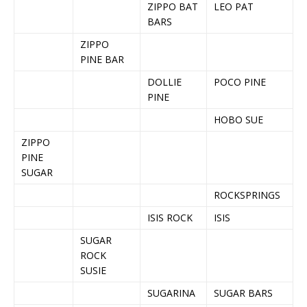
ZIPPO BAT
LEO PAT
BARS
ZIPPO
PINE BAR
DOLLIE
POCO PINE
PINE
HOBO SUE
ZIPPO
PINE
SUGAR
ROCKSPRINGS
ISIS ROCK
ISIS
SUGAR
ROCK
SUSIE
SUGARINA
SUGAR BARS