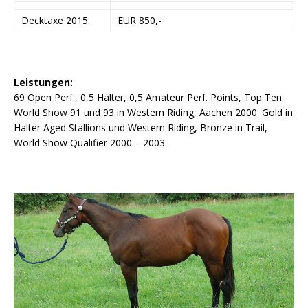
Decktaxe 2015:
EUR 850,-
Leistungen:
69 Open Perf., 0,5 Halter, 0,5 Amateur Perf. Points, Top Ten
World Show 91 und 93 in Western Riding, Aachen 2000: Gold in
Halter Aged Stallions und Western Riding, Bronze in Trail,
World Show Qualifier 2000 – 2003.