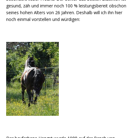
gesund, zäh und immer noch 100 % leistungsbereit obschon
seines hohen Alters von 26 Jahren. Deshalb will ich ihn hier
noch einmal vorstellen und würdigen: