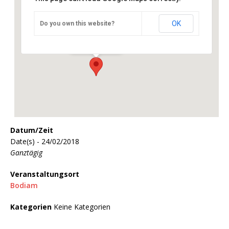
OK
Do you own this website?
Bodiam
Bodiam - Bodiam
Veranstaltungen
Datum/Zeit
Date(s) - 24/02/2018
Ganztägig
Veranstaltungsort
Bodiam
Kategorien
Keine Kategorien