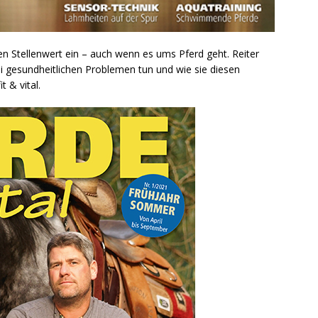
 Stellenwert ein – auch wenn es ums Pferd geht. Reiter
ei gesundheitlichen Problemen tun und wie sie diesen
 & vital.