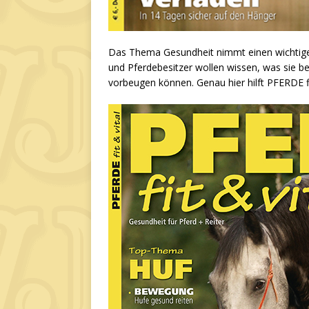
Das Thema Gesundheit nimmt einen wichtigen
und Pferdebesitzer wollen wissen, was sie b
vorbeugen können. Genau hier hilft PFERDE fit