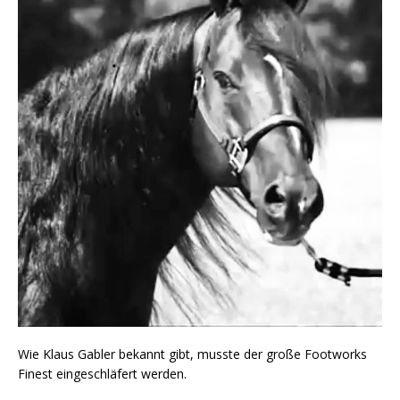
Wie Klaus Gabler bekannt gibt, musste der große Footworks
Finest eingeschläfert werden.