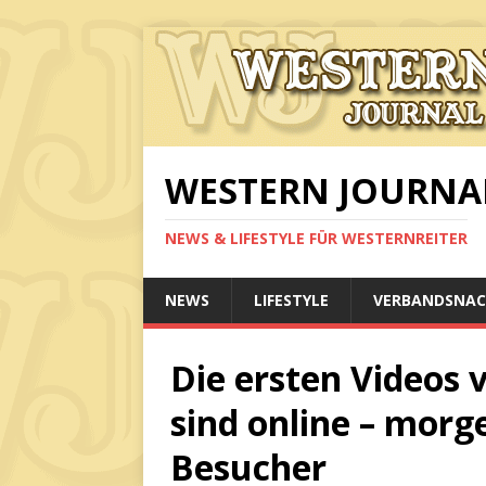
WESTERN JOURNA
NEWS & LIFESTYLE FÜR WESTERNREITER
NEWS
LIFESTYLE
VERBANDSNAC
Die ersten Videos
sind online – morg
Besucher