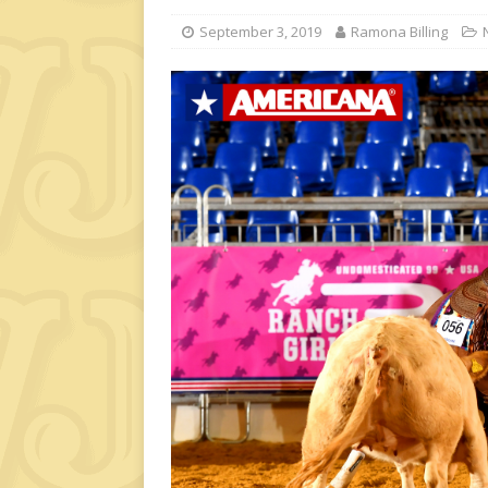
September 3, 2019
Ramona Billing