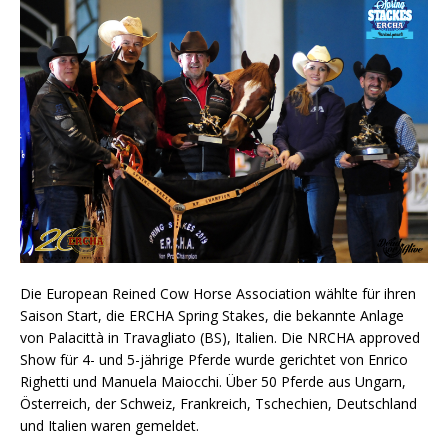
Die European Reined Cow Horse Association wählte für ihren
Saison Start, die ERCHA Spring Stakes, die bekannte Anlage
von
Palacittà in Travagliato (BS), Italien. Die NRCHA approved
Show für 4- und 5-jährige Pferde wurde gerichtet von Enrico
Righetti und Manuela Maiocchi. Über 50 Pferde aus Ungarn,
Österreich, der Schweiz, Frankreich, Tschechien, Deutschland
und Italien waren gemeldet.