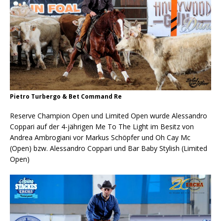
Pietro Turbergo & Bet Command Re
Reserve Champion Open und Limited Open wurde Alessandro
Coppari auf der 4-jährigen Me To The Light im Besitz von
Andrea Ambrogiani vor Markus Schöpfer und Oh Cay Mc
(Open) bzw. Alessandro Coppari und Bar Baby Stylish (Limited
Open)