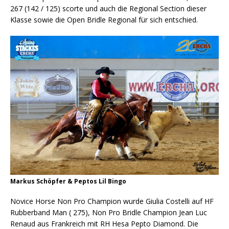
267 (142 / 125) scorte und auch die Regional Section dieser
Klasse sowie die Open Bridle Regional für sich entschied.
Markus Schöpfer & Peptos Lil Bingo
Novice Horse Non Pro Champion wurde Giulia Costelli auf HF
Rubberband Man ( 275), Non Pro Bridle Champion Jean Luc
Renaud aus Frankreich mit RH Hesa Pepto Diamond. Die