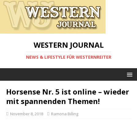
WESTERN JOURNAL
NEWS & LIFESTYLE FÜR WESTERNREITER
Horsense Nr. 5 ist online – wieder
mit spannenden Themen!
November 8, 2018
Ramona Billing