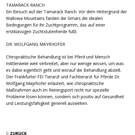
TAMARACK RANCH
Ein Besuch auf der Tamarack Ranch. Vor dem Hintergrund der
Wallowa Mountains fanden die Simars die idealen
Bedingungen für ihr Zuchtprogramm, das auf einer
erstklassigen Zuchtstutenherde fußt.
DR. WOLFGANG MAYRHOFER
Chiropraktische Behandlung ist bei Pferd und Mensch
mittlerweile weit verbreitet, aber nur wenige wissen, um was
es dabei eigentlich geht und worauf die Behandlung abzielt.
Der Frankfurter FEI Tierarzt und Fachtierarzt für Pferde Dr.
Wolfgang Mayrhofer erläutert, wie chiropraktische
Maßnahmen auch im Reiningsport nicht nur spezielle
Probleme lösen können, sondern sich positiv auf Gesundheit
und Leistungsfähigkeit generell auswirken.
ZURÜCK