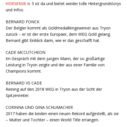
HORSENSE
n. 5 ist da und bietet wieder tolle Hintergrundstorys
und Infos:
BERNARD FONCK
Der Belgier kommt als Goldmedaillengewinner aus Tryon
zurück – er ist der erste Europäer, dem WEG Gold gelang.
Bernard gibt Einblick darin, wie er das geschafft hat.
CADE MCCUTCHEON
Im Gespräch mit dem jungen Mann, der so großartige
Leistung in Tryon zeigte und der aus einer Familie von
Champions kommt.
BERNARD VS CADE
Reining auf den 2018 WEG in Tryon aus der Sicht der
Spitzenreiter.
CORINNA UND GINA SCHUMACHER
2017 haben die beiden einen neuen Rekord aufgestellt, als sie
– Mutter und Tochter – einen World Title errangen.