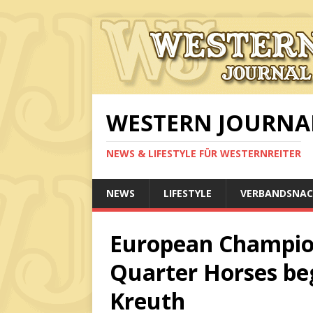
WESTERN JOURNA
NEWS & LIFESTYLE FÜR WESTERNREITER
NEWS
LIFESTYLE
VERBANDSNAC
European Champio
Quarter Horses beg
Kreuth