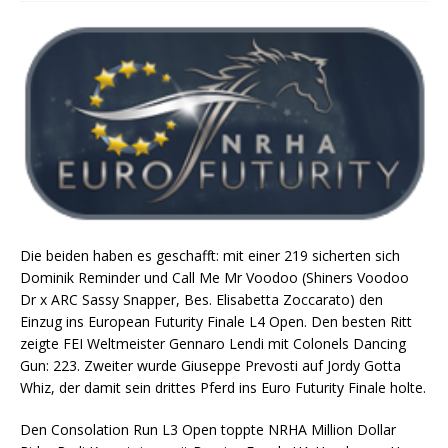
Die beiden haben es geschafft: mit einer 219 sicherten sich
Dominik Reminder und Call Me Mr Voodoo (
Shiners Voodoo
Dr x ARC Sassy Snapper, Bes. Elisabetta Zoccarato)
den
Einzug ins European Futurity Finale L4 Open. Den besten Ritt
zeigte FEI Weltmeister Gennaro Lendi mit Colonels Dancing
Gun: 223. Zweiter wurde Giuseppe Prevosti auf Jordy Gotta
Whiz, der damit sein drittes Pferd ins Euro Futurity Finale holte.
Den Consolation Run L3 Open toppte NRHA Million Dollar