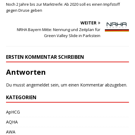
Noch 2 Jahre bis zur Marktreife: Ab 2020 soll es einen Impfstoff
gegen Druse geben
WEITER
NRHA Bayern Mitte: Nennung und Zeitplan für
Green Valley Slide in Parkstein
ERSTEN KOMMENTAR SCHREIBEN
Antworten
Du musst
angemeldet
sein, um einen Kommentar abzugeben.
KATEGORIEN
ApHCG
AQHA
AWA