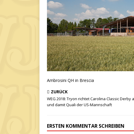
Ambrosini QH in Brescia
ZURÜCK
WEG 2018: Tryon richtet Carolina Classic Derby 
und damit Quali der US-Mannschaft
ERSTEN KOMMENTAR SCHREIBEN