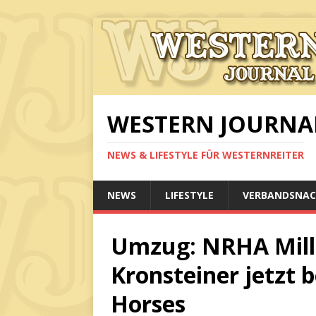
WESTERN JOURNA
NEWS & LIFESTYLE FÜR WESTERNREITER
NEWS
LIFESTYLE
VERBANDSNAC
Umzug: NRHA Milli
Kronsteiner jetzt 
Horses