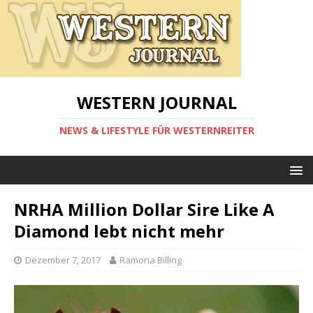
WESTERN JOURNAL
NEWS & LIFESTYLE FÜR WESTERNREITER
NRHA Million Dollar Sire Like A
Diamond lebt nicht mehr
Dezember 7, 2017
Ramona Billing