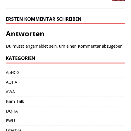
ERSTEN KOMMENTAR SCHREIBEN
Antworten
Du musst
angemeldet
sein, um einen Kommentar abzugeben.
KATEGORIEN
ApHCG
AQHA
AWA
Barn Talk
DQHA
EWU
Lifestyle