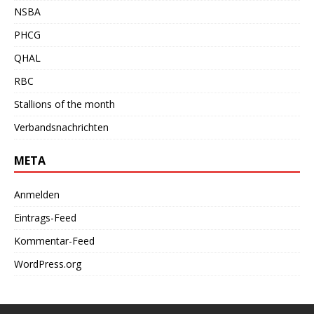
NSBA
PHCG
QHAL
RBC
Stallions of the month
Verbandsnachrichten
META
Anmelden
Eintrags-Feed
Kommentar-Feed
WordPress.org