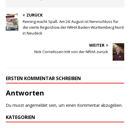
ZURÜCK
Reining macht Spaß: Am 24. August ist Nennschluss für
die vierte Regioshow der NRHA Baden-Württemberg Nord
in Neudeck
WEITER
Nick Cornelissen tritt von der NRHA zurück
ERSTEN KOMMENTAR SCHREIBEN
Antworten
Du musst
angemeldet
sein, um einen Kommentar abzugeben.
KATEGORIEN