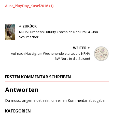
Auss_PlayDay_Kusel2016 (1)
ZURÜCK
NRHA European Futurity Champion Non Pro L4 Gina
Schumacher
WEITER
Auf nach Nassig: am Wochenende startet die NRHA
BW-Nord in die Saison!
ERSTEN KOMMENTAR SCHREIBEN
Antworten
Du musst
angemeldet
sein, um einen Kommentar abzugeben.
KATEGORIEN