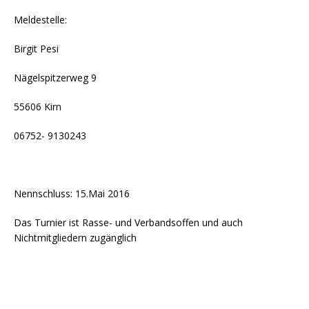
Meldestelle:
Birgit Pesi
Nägelspitzerweg 9
55606 Kirn
06752- 9130243
Nennschluss: 15.Mai 2016
Das Turnier ist Rasse- und Verbandsoffen und auch
Nichtmitgliedern zugänglich