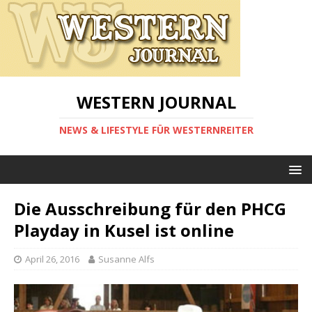
WESTERN JOURNAL
NEWS & LIFESTYLE FÜR WESTERNREITER
Die Ausschreibung für den PHCG
Playday in Kusel ist online
April 26, 2016
Susanne Alfs