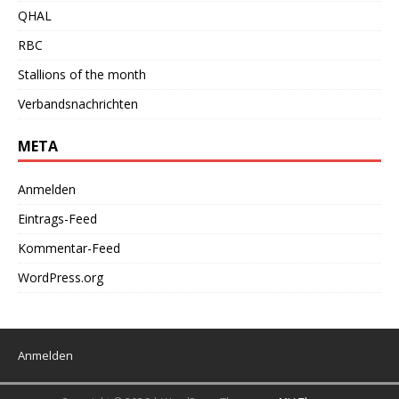
QHAL
RBC
Stallions of the month
Verbandsnachrichten
META
Anmelden
Eintrags-Feed
Kommentar-Feed
WordPress.org
Anmelden