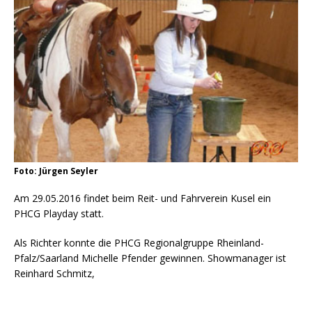
Foto: Jürgen Seyler
Am 29.05.2016 findet beim Reit- und Fahrverein Kusel ein
PHCG Playday statt.
Als Richter konnte die PHCG Regionalgruppe Rheinland-
Pfalz/Saarland Michelle Pfender gewinnen. Showmanager ist
Reinhard Schmitz,