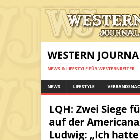
WESTERN JOURNA
NEWS & LIFESTYLE FÜR WESTERNREITER
NEWS
LIFESTYLE
VERBANDSNAC
LQH: Zwei Siege fü
auf der Americana
Ludwig: „Ich hatte