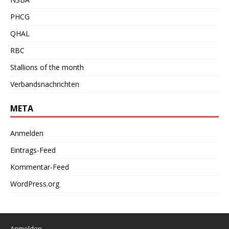
PHCG
QHAL
RBC
Stallions of the month
Verbandsnachrichten
META
Anmelden
Eintrags-Feed
Kommentar-Feed
WordPress.org
Anmelden