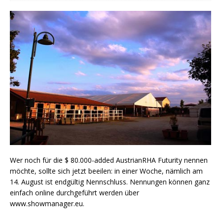
Wer noch für die $ 80.000-added AustrianRHA Futurity nennen
möchte, sollte sich jetzt beeilen: in einer Woche, nämlich am
14. August ist endgültig Nennschluss. Nennungen können ganz
einfach online durchgeführt werden über
www.showmanager.eu.