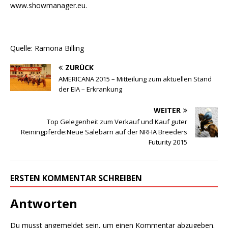
www.showmanager.eu.
Quelle: Ramona Billing
ZURÜCK
AMERICANA 2015 – Mitteilung zum aktuellen Stand
der EIA – Erkrankung
WEITER
Top Gelegenheit zum Verkauf und Kauf guter
Reiningpferde:Neue Salebarn auf der NRHA Breeders
Futurity 2015
ERSTEN KOMMENTAR SCHREIBEN
Antworten
Du musst
angemeldet
sein, um einen Kommentar abzugeben.