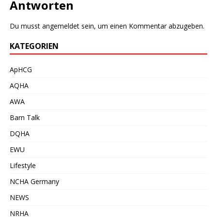
Antworten
Du musst
angemeldet
sein, um einen Kommentar abzugeben.
KATEGORIEN
ApHCG
AQHA
AWA
Barn Talk
DQHA
EWU
Lifestyle
NCHA Germany
NEWS
NRHA