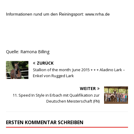
Informationen rund um den Reiningsport: www.nrha.de
Quelle: Ramona Billing
ZURÜCK
Stallion of the month: June 2015 + + + Aladino Lark –
Enkel von Rugged Lark
WEITER
11. Speed In Style in Erbach mit Qualifikation zur
Deutschen Meisterschaft (FN)
ERSTEN KOMMENTAR SCHREIBEN