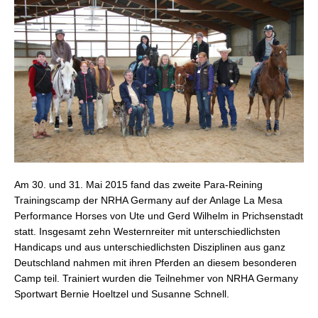
Am 30. und 31. Mai 2015 fand das zweite Para-Reining
Trainingscamp der NRHA Germany auf der Anlage La Mesa
Performance Horses von Ute und Gerd Wilhelm in Prichsenstadt
statt. Insgesamt zehn Westernreiter mit unterschiedlichsten
Handicaps und aus unterschiedlichsten Disziplinen aus ganz
Deutschland nahmen mit ihren Pferden an diesem besonderen
Camp teil. Trainiert wurden die Teilnehmer von NRHA Germany
Sportwart Bernie Hoeltzel und Susanne Schnell.