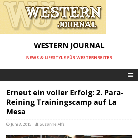
WESTERN JOURNAL
NEWS & LIFESTYLE FÜR WESTERNREITER
Erneut ein voller Erfolg: 2. Para-
Reining Trainingscamp auf La
Mesa
Juni 3, 2015
Susanne Alfs