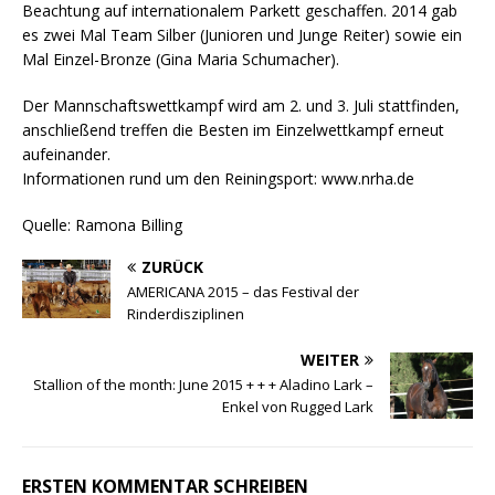
Beachtung auf internationalem Parkett geschaffen. 2014 gab
es zwei Mal Team Silber (Junioren und Junge Reiter) sowie ein
Mal Einzel-Bronze (Gina Maria Schumacher).
Der Mannschaftswettkampf wird am 2. und 3. Juli stattfinden,
anschließend treffen die Besten im Einzelwettkampf erneut
aufeinander.
Informationen rund um den Reiningsport: www.nrha.de
Quelle: Ramona Billing
ZURÜCK
AMERICANA 2015 – das Festival der
Rinderdisziplinen
WEITER
Stallion of the month: June 2015 + + + Aladino Lark –
Enkel von Rugged Lark
ERSTEN KOMMENTAR SCHREIBEN