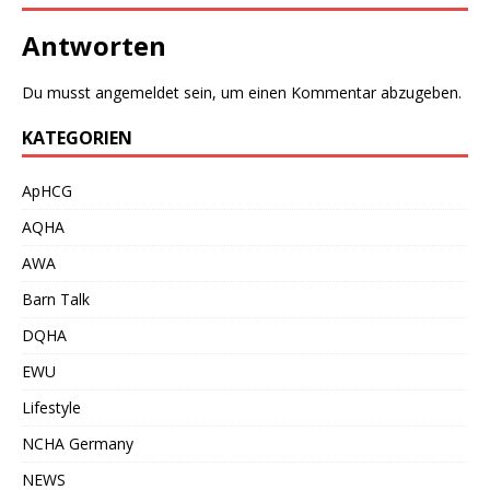
Antworten
Du musst
angemeldet
sein, um einen Kommentar abzugeben.
KATEGORIEN
ApHCG
AQHA
AWA
Barn Talk
DQHA
EWU
Lifestyle
NCHA Germany
NEWS