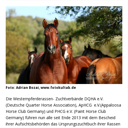
Foto: Adrian Bozai, www.fotokultab.de
Die Westernpferderassen- Zuchtverbände DQHA e.V.
(Deutsche Quarter Horse Association), ApHCG e.V.(Appaloosa
Horse Club Germany) und PHCG e.V. (Paint Horse Club
Germany) führen nun alle seit Ende 2013 mit dem Bescheid
ihrer Aufsichtsbehörden das Ursprungszuchtbuch ihrer Rassen