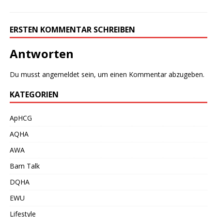
ERSTEN KOMMENTAR SCHREIBEN
Antworten
Du musst
angemeldet
sein, um einen Kommentar abzugeben.
KATEGORIEN
ApHCG
AQHA
AWA
Barn Talk
DQHA
EWU
Lifestyle