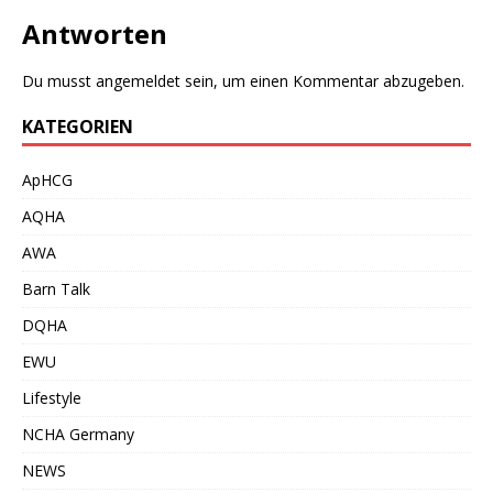
Antworten
Du musst
angemeldet
sein, um einen Kommentar abzugeben.
KATEGORIEN
ApHCG
AQHA
AWA
Barn Talk
DQHA
EWU
Lifestyle
NCHA Germany
NEWS