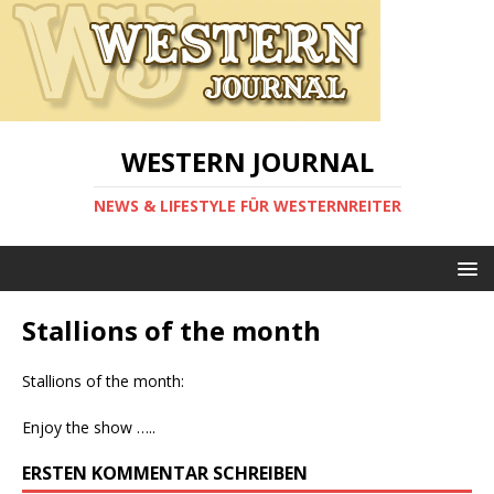
WESTERN JOURNAL
NEWS & LIFESTYLE FÜR WESTERNREITER
Stallions of the month
Stallions of the month:
Enjoy the show …..
ERSTEN KOMMENTAR SCHREIBEN