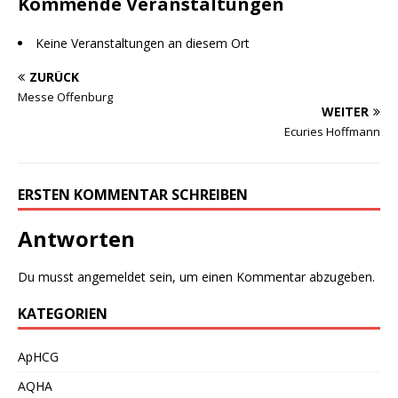
Kommende Veranstaltungen
Keine Veranstaltungen an diesem Ort
ZURÜCK
Messe Offenburg
WEITER
Ecuries Hoffmann
ERSTEN KOMMENTAR SCHREIBEN
Antworten
Du musst
angemeldet
sein, um einen Kommentar abzugeben.
KATEGORIEN
ApHCG
AQHA