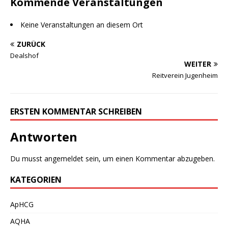
Kommende Veranstaltungen
Keine Veranstaltungen an diesem Ort
ZURÜCK
Dealshof
WEITER
Reitverein Jugenheim
ERSTEN KOMMENTAR SCHREIBEN
Antworten
Du musst
angemeldet
sein, um einen Kommentar abzugeben.
KATEGORIEN
ApHCG
AQHA