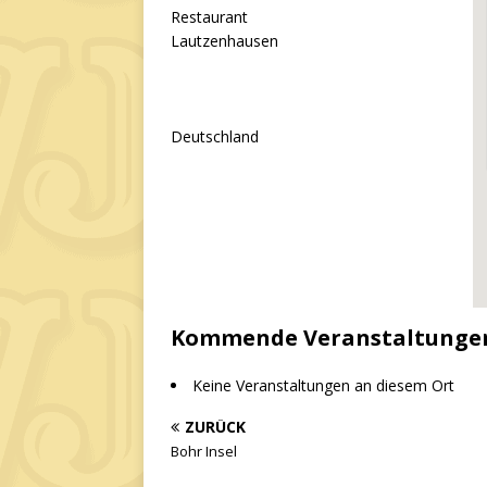
Restaurant
Lautzenhausen
Deutschland
Kommende Veranstaltunge
Keine Veranstaltungen an diesem Ort
ZURÜCK
Bohr Insel