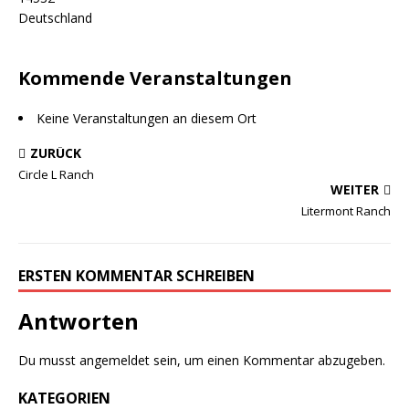
Deutschland
Kommende Veranstaltungen
Keine Veranstaltungen an diesem Ort
ZURÜCK
Circle L Ranch
WEITER
Litermont Ranch
ERSTEN KOMMENTAR SCHREIBEN
Antworten
Du musst
angemeldet
sein, um einen Kommentar abzugeben.
KATEGORIEN