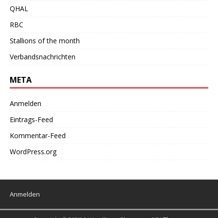
QHAL
RBC
Stallions of the month
Verbandsnachrichten
META
Anmelden
Eintrags-Feed
Kommentar-Feed
WordPress.org
Anmelden