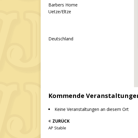
Barbers Home
Uetze/Eltze
Deutschland
Kommende Veranstaltunge
Keine Veranstaltungen an diesem Ort
ZURÜCK
AP Stable