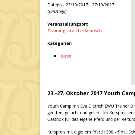
Date(s) - 23/10/2017 - 27/10/2017
Ganztägig
Veranstaltungsort
Trainingsstall Leckebusch
Kategorien
Kurse
23.-27. Oktober 2017 Youth Cam
Youth Camp mit Eva Dietrich EWU Trainer B 
geritten, gelacht und gelernt.Im Kurspreis en
Gastbox für das eigene Pferd und der Reitunte
Kurspreis mit eigenem Pferd : 390,- € mit Sch