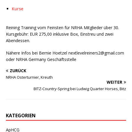
Kurse
Reining Training vom Feinsten für NRHA Mitglieder über 30.
Kursgebühr: EUR 275,00 inklusive Box, Einstreu und zwei
Abendessen.
Nähere Infos bei Bernie Hoetzel nextlevelreiners2@gmail.com
oder NRHA Germany Geschäftsstelle
ZURÜCK
NRHA Osterturnier, Kreuth
WEITER
BITZ-Country-Spring bei Ludwig Quarter Horses, Bitz
KATEGORIEN
ApHCG