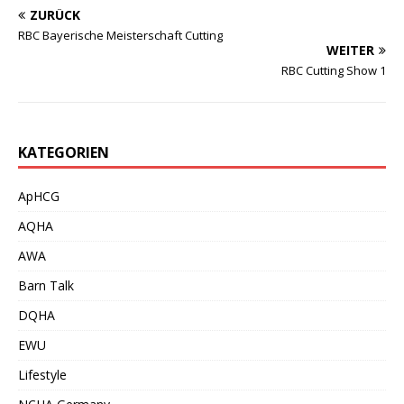
ZURÜCK
RBC Bayerische Meisterschaft Cutting
WEITER
RBC Cutting Show 1
KATEGORIEN
ApHCG
AQHA
AWA
Barn Talk
DQHA
EWU
Lifestyle