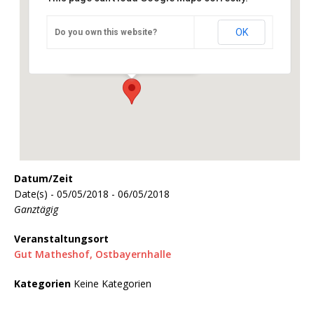
OK
Do you own this website?
Gut Matheshof, Ostbayernhalle
Kreuth 2 - Kreuth Rieden
Veranstaltungen
Datum/Zeit
Date(s) - 05/05/2018 - 06/05/2018
Ganztägig
Veranstaltungsort
Gut Matheshof, Ostbayernhalle
Kategorien
Keine Kategorien