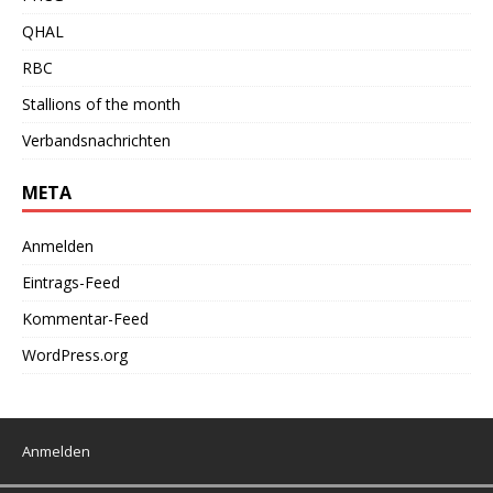
QHAL
RBC
Stallions of the month
Verbandsnachrichten
META
Anmelden
Eintrags-Feed
Kommentar-Feed
WordPress.org
Anmelden