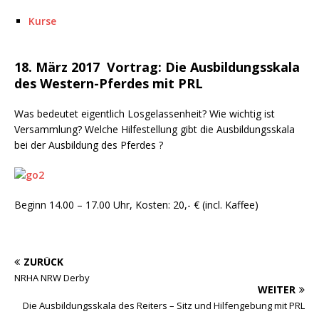
Kurse
18. März 2017 Vortrag: Die Ausbildungsskala
des Western-Pferdes mit PRL
Was bedeutet eigentlich Losgelassenheit? Wie wichtig ist
Versammlung? Welche Hilfestellung gibt die Ausbildungsskala
bei der Ausbildung des Pferdes ?
Beginn 14.00 – 17.00 Uhr, Kosten: 20,- € (incl. Kaffee)
ZURÜCK
NRHA NRW Derby
WEITER
Die Ausbildungsskala des Reiters – Sitz und Hilfengebung mit PRL