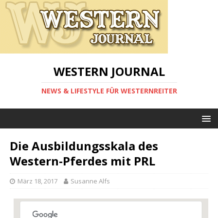
WESTERN JOURNAL
NEWS & LIFESTYLE FÜR WESTERNREITER
Die Ausbildungsskala des
Western-Pferdes mit PRL
März 18, 2017
Susanne Alfs