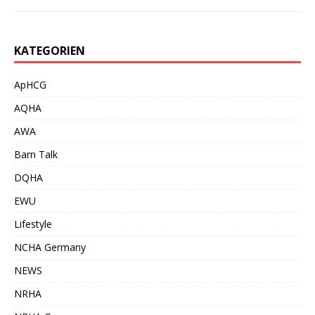
KATEGORIEN
ApHCG
AQHA
AWA
Barn Talk
DQHA
EWU
Lifestyle
NCHA Germany
NEWS
NRHA