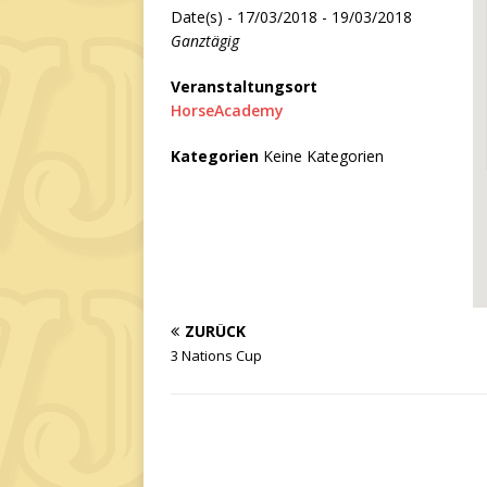
Date(s) - 17/03/2018 - 19/03/2018
Ganztägig
Veranstaltungsort
HorseAcademy
Kategorien
Keine Kategorien
ZURÜCK
3 Nations Cup