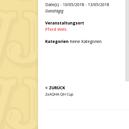
Date(s) - 10/05/2018 - 13/05/2018
Ganztägig
Veranstaltungsort
Pferd Wels
Kategorien
Keine Kategorien
ZURÜCK
2xAQHA QH Cup