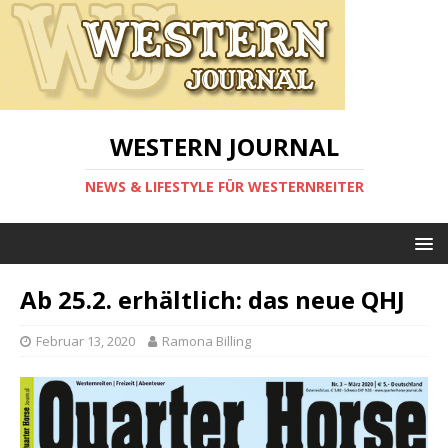
WESTERN JOURNAL
NEWS & LIFESTYLE FÜR WESTERNREITER
Ab 25.2. erhältlich: das neue QHJ
Februar 13, 2020
Ramona Billing