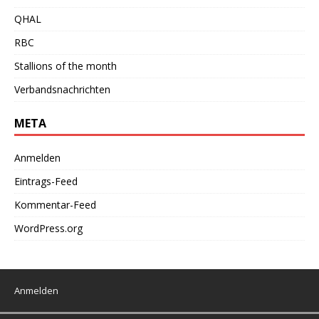
QHAL
RBC
Stallions of the month
Verbandsnachrichten
META
Anmelden
Eintrags-Feed
Kommentar-Feed
WordPress.org
Anmelden