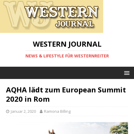
WESTERN JOURNAL
NEWS & LIFESTYLE FÜR WESTERNREITER
AQHA lädt zum European Summit
2020 in Rom
Januar 2, 2020
Ramona Billing