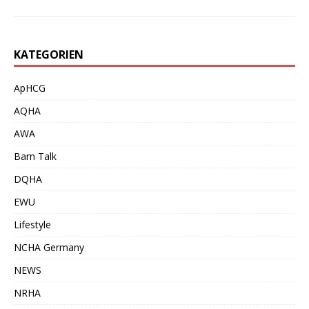
KATEGORIEN
ApHCG
AQHA
AWA
Barn Talk
DQHA
EWU
Lifestyle
NCHA Germany
NEWS
NRHA