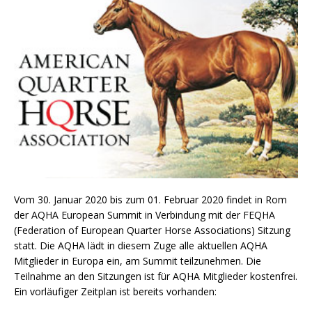
Vom 30. Januar 2020 bis zum 01. Februar 2020 findet in Rom
der AQHA European Summit in Verbindung mit der FEQHA
(Federation of European Quarter Horse Associations) Sitzung
statt. Die AQHA lädt in diesem Zuge alle aktuellen AQHA
Mitglieder in Europa ein, am Summit teilzunehmen. Die
Teilnahme an den Sitzungen ist für AQHA Mitglieder kostenfrei.
Ein vorläufiger Zeitplan ist bereits vorhanden: