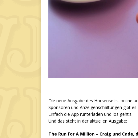
Die neue Ausgabe des Horsense ist online u
Sponsoren und Anzeigenschaltungen gibt es 
Einfach die App runterladen und los geht’s.
Und das steht in der aktuellen Ausgabe:
The Run For A Million – Craig und Cade, d