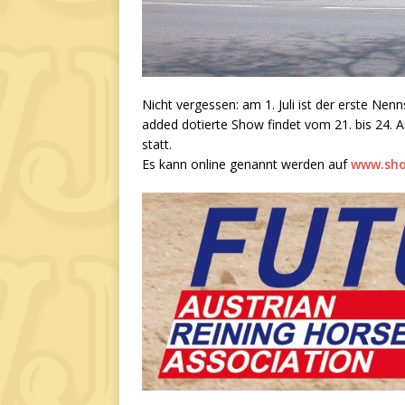
Nicht vergessen: am 1. Juli ist der erste Nen
added dotierte Show findet vom 21. bis 24.
statt.
Es kann online genannt werden auf
www.sho