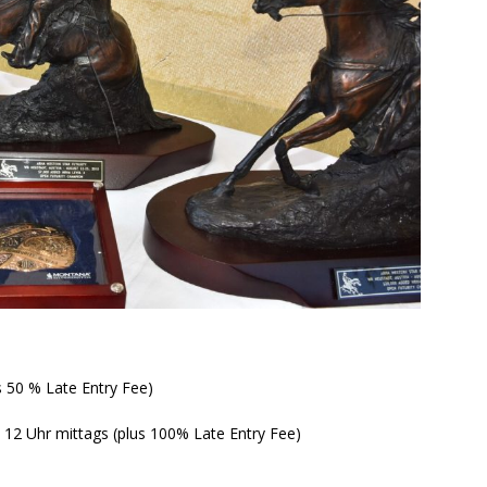
50 % Late Entry Fee)
 Uhr mittags (plus 100% Late Entry Fee)