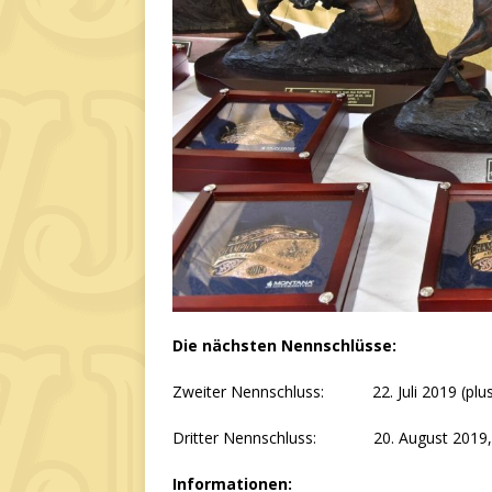
Die nächsten Nennschlüsse:
Zweiter Nennschluss: 22. Juli 2019 (plus 
Dritter Nennschluss: 20. August 2019, 12
Informationen: