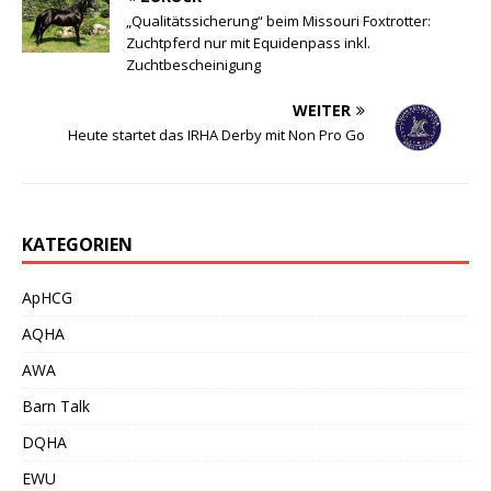
„Qualitätssicherung“ beim Missouri Foxtrotter:
Zuchtpferd nur mit Equidenpass inkl.
Zuchtbescheinigung
WEITER
Heute startet das IRHA Derby mit Non Pro Go
KATEGORIEN
ApHCG
AQHA
AWA
Barn Talk
DQHA
EWU