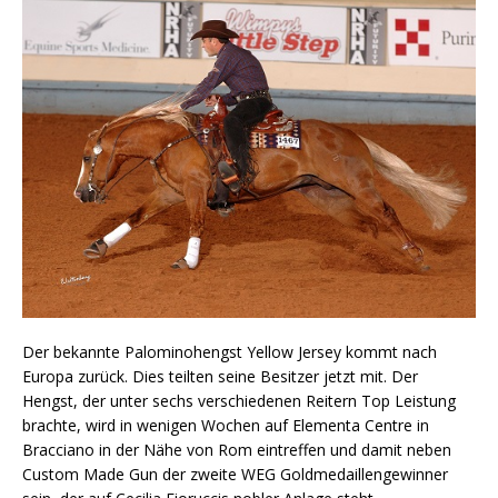
Der bekannte Palominohengst Yellow Jersey kommt nach
Europa zurück. Dies teilten seine Besitzer jetzt mit. Der
Hengst, der unter sechs verschiedenen Reitern Top Leistung
brachte, wird in wenigen Wochen auf Elementa Centre in
Bracciano in der Nähe von Rom eintreffen und damit neben
Custom Made Gun der zweite WEG Goldmedaillengewinner