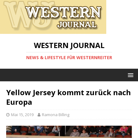
WESTERN JOURNAL
NEWS & LIFESTYLE FÜR WESTERNREITER
Yellow Jersey kommt zurück nach
Europa
Mai 15, 2019
Ramona Billing