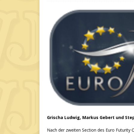
Grischa Ludwig, Markus Gebert und Step
Nach der zweiten Section des Euro Futurity 