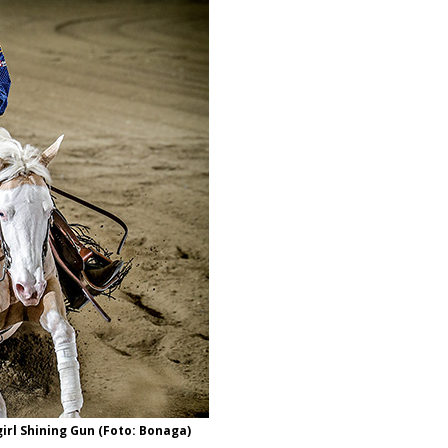
rl Shining Gun (Foto: Bonaga)