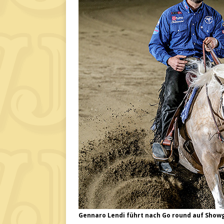
Gennaro Lendi führt nach Go round auf Showgi