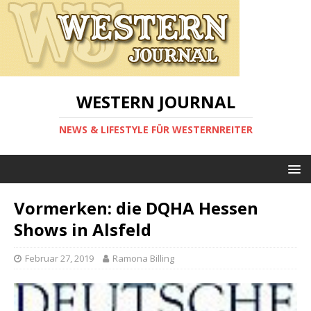
WESTERN JOURNAL
NEWS & LIFESTYLE FÜR WESTERNREITER
Vormerken: die DQHA Hessen
Shows in Alsfeld
Februar 27, 2019
Ramona Billing