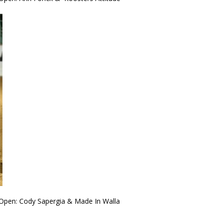
Open: Cody Sapergia & Made In Walla