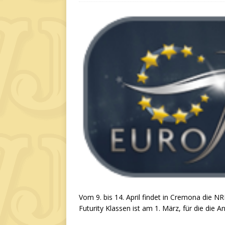
Vom 9. bis 14. April findet in Cremona die N
Futurity Klassen ist am 1. März, für die die A