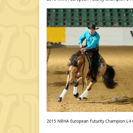
2015 NRHA European Futurity Champion L4 